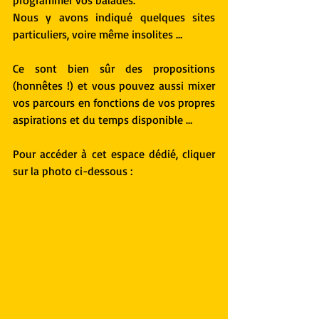
programmer vos balades.
Nous y avons indiqué quelques sites 
particuliers, voire même insolites …
Ce sont bien sûr des propositions 
(honnêtes !) et vous pouvez aussi mixer 
vos parcours en fonctions de vos propres 
aspirations et du temps disponible …
Pour accéder à cet espace dédié, cliquer 
sur la photo ci-dessous :