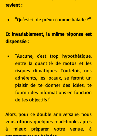
revient :
"Qu'est-il de prévu comme balade ?"  
Et invariablement, la même réponse est 
dispensée :
"Aucune, c'est trop hypothétique, 
entre la quantité de motos et les 
risques climatiques. Toutefois, nos 
adhérents, les locaux, se feront un 
plaisir de te donner des idées, te 
fournir des informations en fonction 
de tes objectifs !" 
Alors, pour ce double anniversaire, nous 
vous offrons quelques road-books aptes 
à mieux préparer votre venue, à 