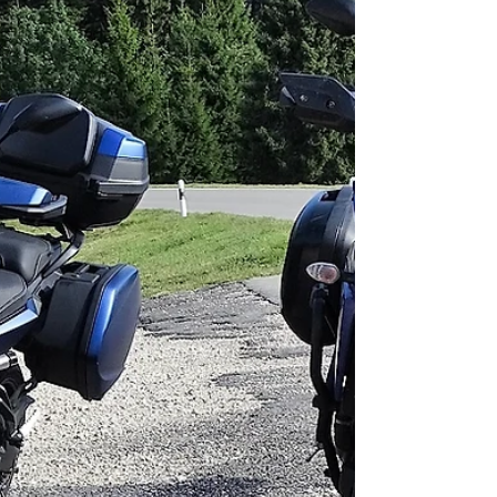
déconfinement prennent de l'ampleur et...