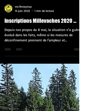
mc19meymac
14 juin 2020
1 min de lecture
Inscriptions Millevaches 2020 …
Depuis nos propos du 8 mai, la situation n'a guère
évolué dans les faits, même si les mesures de