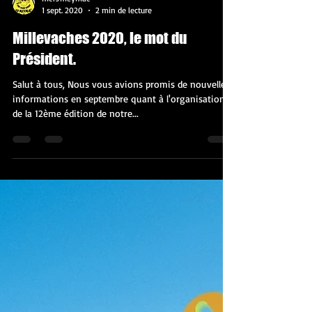
mc19meymac
1 sept. 2020
2 min de lecture
Millevaches 2020, le mot du
Président.
Salut à tous, Nous vous avions promis de nouvelles
informations en septembre quant à l'organisation
de la 12ème édition de notre...