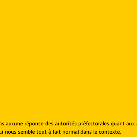
ns aucune réponse des autorités préfectorales quant aux 
i nous semble tout à fait normal dans le contexte.