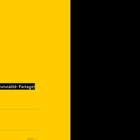
ivialité-Partage)