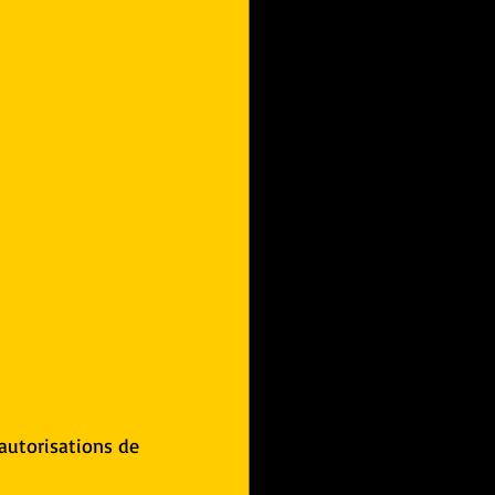
autorisations de 