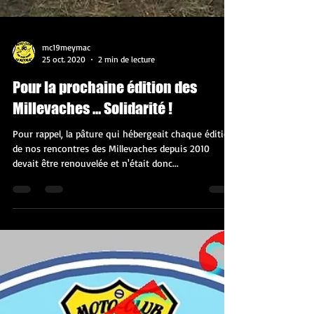
mc19meymac
25 oct. 2020
2 min de lecture
Pour la prochaine édition des
Millevaches … Solidarité !
Pour rappel, la pâture qui hébergeait chaque édition
de nos rencontres des Millevaches depuis 2010
devait être renouvelée et n'était donc...