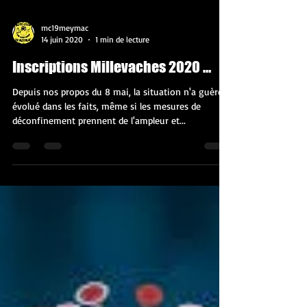
mc19meymac
14 juin 2020
1 min de lecture
Inscriptions Millevaches 2020 …
Depuis nos propos du 8 mai, la situation n'a guère
évolué dans les faits, même si les mesures de
déconfinement prennent de l'ampleur et...