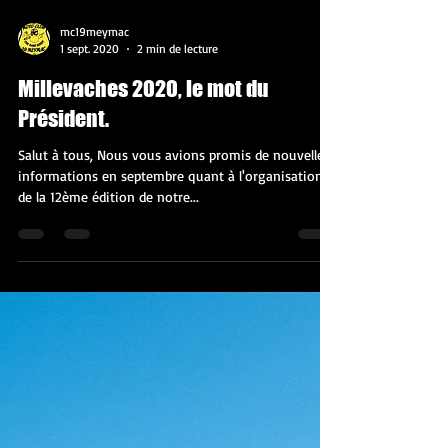
mc19meymac
1 sept. 2020
2 min de lecture
Millevaches 2020, le mot du
Président.
Salut à tous, Nous vous avions promis de nouvelles
informations en septembre quant à l'organisation
de la 12ème édition de notre...