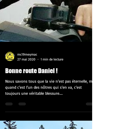
mc19meymac
27 mai 2020
1 min de lecture
Bonne route Daniel !
Nous savons tous que la vie n’est pas éternelle, mais
quand c’est l’un des nôtres qui s’en va, c’est
toujours une véritable blessure....