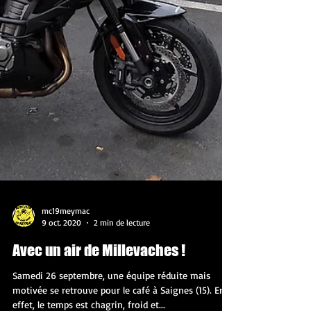
mc19meymac
9 oct. 2020
2 min de lecture
Avec un air de Millevaches !
Samedi 26 septembre, une équipe réduite mais