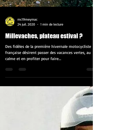
mc19meymac
24 juil. 2020
1 min de lecture
Millevaches, plateau estival ?
Des fidèles de la première hivernale motocycliste
française désirent passer des vacances vertes, au
calme et en profiter pour faire...