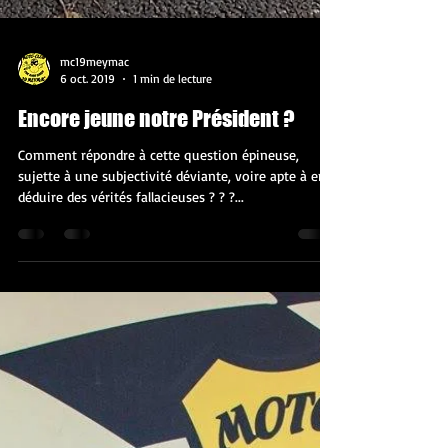
mc19meymac
6 oct. 2019
1 min de lecture
Encore jeune notre Président ?
Comment répondre à cette question épineuse,
sujette à une subjectivité déviante, voire apte à en
déduire des vérités fallacieuses ? ? ?...