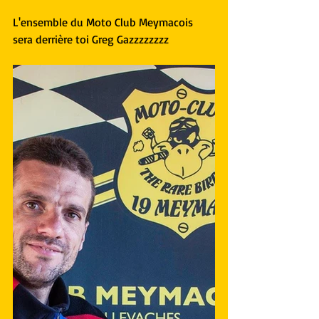
L'ensemble du Moto Club Meymacois 
sera derrière toi Greg Gazzzzzzzz