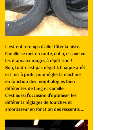
Il est enfin temps d'aller tâter la piste.
Camille se met en route, enfin, essaye vu 
les drapeaux rouges à répétition !
Bon, tout n'est pas négatif. Chaque arrêt 
est mis à profit pour régler la machine 
en fonction des morphologies bien 
différentes de Greg et Camille.
C'est aussi l'occasion d'optimiser les 
différents réglages de fourches et 
amortisseur en fonction des ressentis …