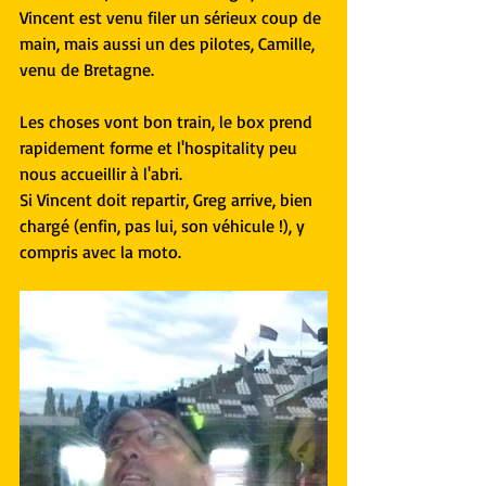
Vincent est venu filer un sérieux coup de 
main, mais aussi un des pilotes, Camille, 
venu de Bretagne.
Les choses vont bon train, le box prend 
rapidement forme et l'hospitality peu 
nous accueillir à l'abri.
Si Vincent doit repartir, Greg arrive, bien 
chargé (enfin, pas lui, son véhicule !), y 
compris avec la moto.