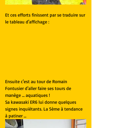
Et ces efforts finissent par se traduire sur 
le tableau d'affichage :
Ensuite c'est au tour de Romain 
Fontusier d'aller faire ses tours de 
manège … aquatiques !
Sa kawasaki ER6 lui donne quelques 
signes inquiétants. La 5ème à tendance 
à patiner …