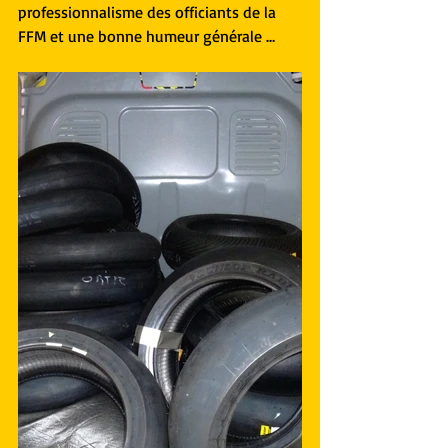
professionnalisme des officiants de la 
FFM et une bonne humeur générale …