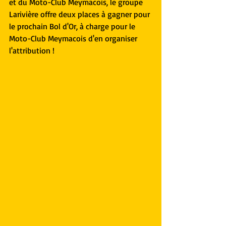
et du Moto-Club Meymacois, le groupe 
Larivière offre deux places à gagner pour 
le prochain Bol d'Or, à charge pour le 
Moto-Club Meymacois d'en organiser 
l'attribution !