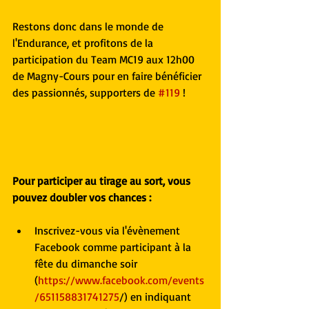
Restons donc dans le monde de 
l'Endurance, et profitons de la 
participation du Team MC19 aux 12h00 
de Magny-Cours pour en faire bénéficier 
des passionnés, supporters de 
#119
 !
Pour participer au tirage au sort, vous 
pouvez doubler vos chances :
Inscrivez-vous via l'évènement 
Facebook comme participant à la 
fête du dimanche soir 
(
https://www.facebook.com/events
/651158831741275
/) en indiquant 