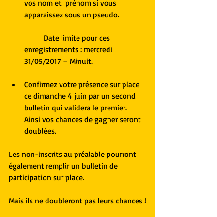
vos nom et  prénom si vous 
apparaissez sous un pseudo.
	Date limite pour ces 
enregistrements : mercredi 
31/05/2017 – Minuit.
Confirmez votre présence sur place 
ce dimanche 4 juin par un second 
bulletin qui validera le premier. 
Ainsi vos chances de gagner seront 
doublées. 
Les non-inscrits au préalable pourront 
également remplir un bulletin de 
participation sur place.
Mais ils ne doubleront pas leurs chances !