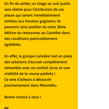
En fin de soirée, un tirage au sort public 
sera réalisé pour l'attribution de ces 
places qui seront immédiatement 
remises aux heureux gagnants. Ils 
pourront ainsi profiter de cette 3ème 
édition du renouveau au Castellet dans 
des conditions particulièrement 
agréables.
En effet, le groupe Larivière met en place 
des solutions d'accueil complètement 
remaniées avec un confort accru et une 
visibilité de la course parfaite !
Ce sera d'ailleurs à découvrir 
prochainement dans Mototribu.
Bonne chance à tous !
PS