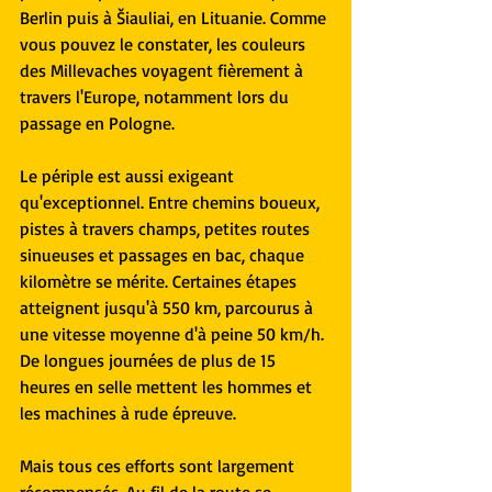
Berlin puis à Šiauliai, en Lituanie. Comme 
vous pouvez le constater, les couleurs 
des Millevaches voyagent fièrement à 
travers l'Europe, notamment lors du 
passage en Pologne.
Le périple est aussi exigeant 
qu'exceptionnel. Entre chemins boueux, 
pistes à travers champs, petites routes 
sinueuses et passages en bac, chaque 
kilomètre se mérite. Certaines étapes 
atteignent jusqu'à 550 km, parcourus à 
une vitesse moyenne d'à peine 50 km/h. 
De longues journées de plus de 15 
heures en selle mettent les hommes et 
les machines à rude épreuve.
Mais tous ces efforts sont largement 