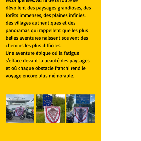
récompensés. Au fil de la route se 
dévoilent des paysages grandioses, des 
forêts immenses, des plaines infinies, 
des villages authentiques et des 
panoramas qui rappellent que les plus 
belles aventures naissent souvent des 
chemins les plus difficiles.
Une aventure épique où la fatigue 
s'efface devant la beauté des paysages 
et où chaque obstacle franchi rend le 
voyage encore plus mémorable.