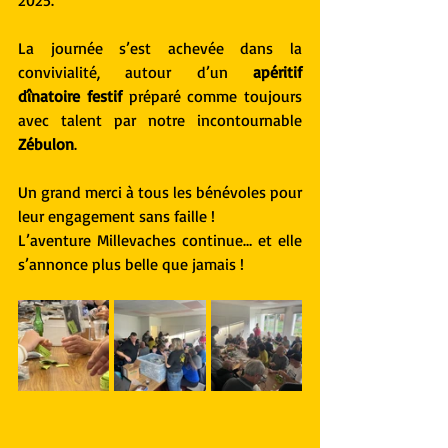
2025.
La journée s’est achevée dans la 
convivialité, autour d’un 
apéritif 
dînatoire festif
 préparé comme toujours 
avec talent par notre incontournable 
Zébulon
.
Un grand merci à tous les bénévoles pour 
leur engagement sans faille !
L’aventure Millevaches continue… et elle 
s’annonce plus belle que jamais !