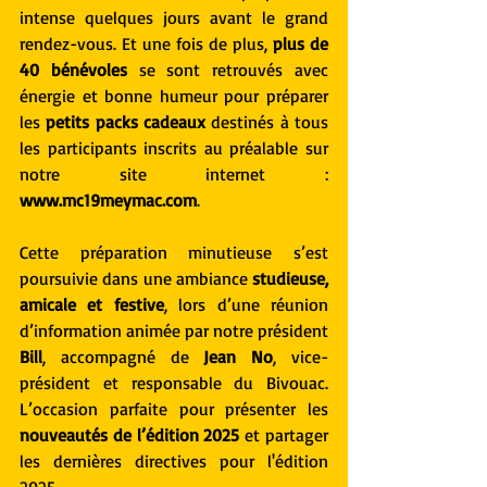
intense quelques jours avant le grand 
rendez-vous. Et une fois de plus, 
plus de 
40 bénévoles
 se sont retrouvés avec 
énergie et bonne humeur pour préparer 
les 
petits packs cadeaux
 destinés à tous 
les participants inscrits au préalable sur 
notre site internet : 
www.mc19meymac.com
.
Cette préparation minutieuse s’est 
poursuivie dans une ambiance 
studieuse, 
amicale et festive
, lors d’une réunion 
d’information animée par notre président 
Bill
, accompagné de 
Jean No
, vice-
président et responsable du Bivouac. 
L’occasion parfaite pour présenter les 
nouveautés de l’édition 2025
 et partager 
les dernières directives pour l'édition 