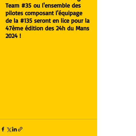
Team #35
 ou l'ensemble des 
pilotes composant l'équipage 
de la 
#135
 seront en lice pour la 
47ème édition des 24h du Mans 
2024 !