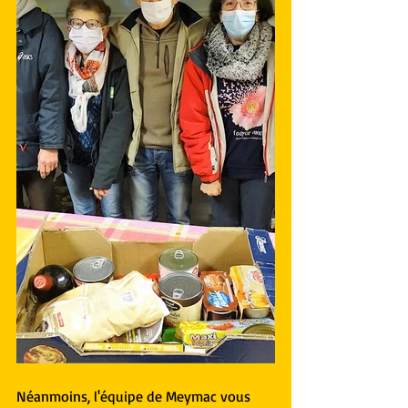
Néanmoins, l'équipe de Meymac vous 