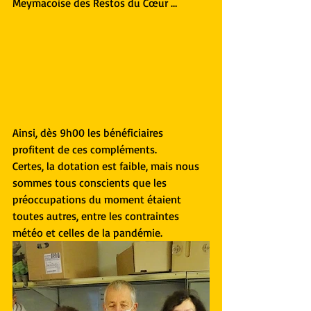
Meymacoise des Restos du Cœur … 
Ainsi, dès 9h00 les bénéficiaires 
profitent de ces compléments.
Certes, la dotation est faible, mais nous 
sommes tous conscients que les 
préoccupations du moment étaient 
toutes autres, entre les contraintes 
météo et celles de la pandémie.