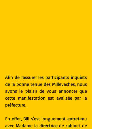
Afin de rassurer les participants inquiets 
de la bonne tenue des Millevaches, nous 
avons le plaisir de vous annoncer que 
cette manifestation est avalisée par la 
préfecture.
En effet, Bill s'est longuement entretenu 
avec Madame la directrice de cabinet de 