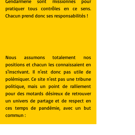
Gendarmerie sont missionnés pour 
pratiquer tous contrôles en ce sens. 
Chacun prend donc ses responsabilités ! 
Nous assumons totalement nos 
positions et chacun les connaissaient en 
s'inscrivant. Il n'est donc pas utile de 
polémiquer. Ce site n'est pas une tribune 
politique, mais un point de ralliement 
pour des motards désireux de retrouver 
un univers de partage et de respect en 
ces temps de pandémie, avec un but 
commun : 
Que vivent les Millevaches !