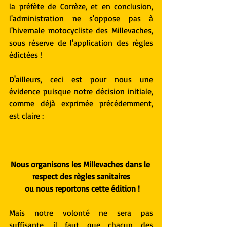
la préfète de Corrèze, et en conclusion, 
l'administration ne s'oppose pas à 
l'hivernale motocycliste des Millevaches, 
sous réserve de l'application des règles 
édictées !
D'ailleurs, ceci est pour nous une 
évidence puisque notre décision initiale, 
comme déjà exprimée précédemment, 
est claire :
Nous organisons les Millevaches dans le 
respect des règles sanitaires
 ou nous reportons cette édition !
Mais notre volonté ne sera pas 
suffisante, il faut que chacun des 