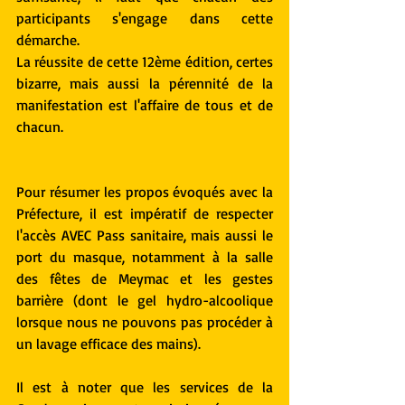
participants s'engage dans cette 
démarche.
La réussite de cette 12ème édition, certes 
bizarre, mais aussi la pérennité de la 
manifestation est l'affaire de tous et de 
chacun.
Pour résumer les propos évoqués avec la 
Préfecture, il est impératif de respecter 
l'accès AVEC Pass sanitaire, mais aussi le 
port du masque, notamment à la salle 
des fêtes de Meymac et les gestes 
barrière (dont le gel hydro-alcoolique 
lorsque nous ne pouvons pas procéder à 
un lavage efficace des mains).
Il est à noter que les services de la 