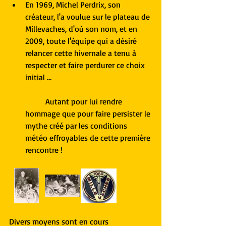
En 1969, Michel Perdrix, son 
créateur, l'a voulue sur le plateau de 
Millevaches, d'où son nom, et en 
2009, toute l'équipe qui a désiré 
relancer cette hivernale a tenu à 
respecter et faire perdurer ce choix 
initial …
	Autant pour lui rendre 
hommage que pour faire persister le 
mythe créé par les conditions 
météo effroyables de cette première 
rencontre ! 
Divers moyens sont en cours 