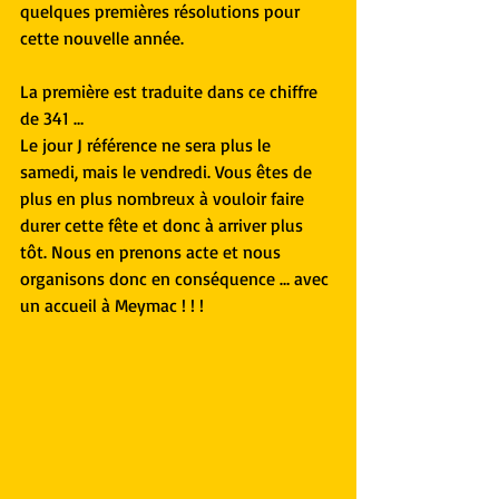
quelques premières résolutions pour 
cette nouvelle année.
La première est traduite dans ce chiffre 
de 341 …
Le jour J référence ne sera plus le 
samedi, mais le vendredi. Vous êtes de 
plus en plus nombreux à vouloir faire 
durer cette fête et donc à arriver plus 
tôt. Nous en prenons acte et nous 
organisons donc en conséquence … avec 
un accueil à Meymac ! ! !