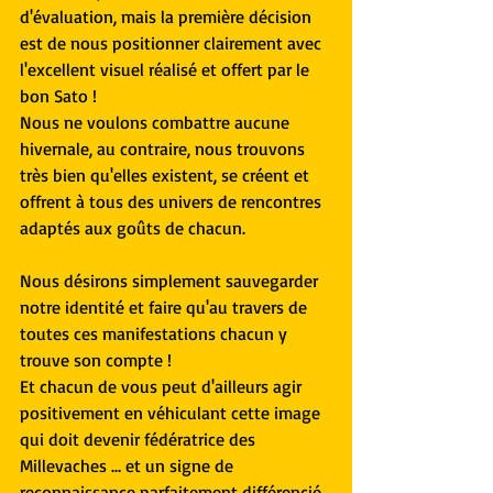
d'évaluation, mais la première décision 
est de nous positionner clairement avec 
l'excellent visuel réalisé et offert par le 
bon Sato !
Nous ne voulons combattre aucune 
hivernale, au contraire, nous trouvons 
très bien qu'elles existent, se créent et 
offrent à tous des univers de rencontres 
adaptés aux goûts de chacun.
Nous désirons simplement sauvegarder 
notre identité et faire qu'au travers de 
toutes ces manifestations chacun y 
trouve son compte !
Et chacun de vous peut d'ailleurs agir 
positivement en véhiculant cette image 
qui doit devenir fédératrice des 
Millevaches … et un signe de 
reconnaissance parfaitement différencié 