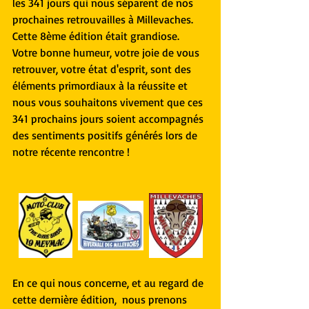
les 341 jours qui nous séparent de nos 
prochaines retrouvailles à Millevaches.
Cette 8ème édition était grandiose.
Votre bonne humeur, votre joie de vous 
retrouver, votre état d'esprit, sont des 
éléments primordiaux à la réussite et 
nous vous souhaitons vivement que ces 
341 prochains jours soient accompagnés 
des sentiments positifs générés lors de 
notre récente rencontre !
En ce qui nous concerne, et au regard de 
cette dernière édition,  nous prenons 