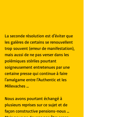
La seconde résolution est d'éviter que 
les galères de certains se renouvellent 
trop souvent (erreur de manifestation), 
mais aussi de ne pas verser dans les 
polémiques stériles pourtant 
soigneusement entretenues par une 
certaine presse qui continue à faire 
l'amalgame entre l'Authentic et les 
Millevaches ...
Nous avons pourtant échangé à 
plusieurs reprises sur ce sujet et de 
façon constructive pensions-nous … 