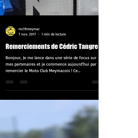
mc19meymac
7 nov. 2017
1 min de lecture
Remerciements de Cédric Tangre !
Bonjour, Je me lance dans une série de focus sur
mes partenaires et je commence aujourd’hui par
remercier le Moto Club Meymacois ! Ce...