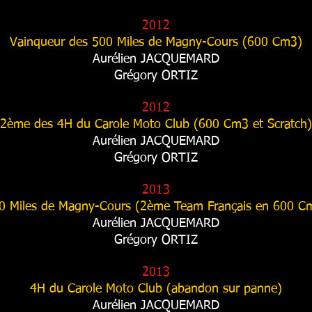
2012
Vainqueur des 500 Miles de Magny-Cours (600 Cm3)
Aurélien JACQUEMARD
Grégory ORTIZ
2012
2ème des 4H du Carole Moto Club (600 Cm3 et Scratch)
Aurélien JACQUEMARD
Grégory ORTIZ
2013
0 Miles de Magny-Cours (2ème Team Français en 600 C
Aurélien JACQUEMARD
Grégory ORTIZ
2013
4H du Carole Moto Club (abandon sur panne)
Aurélien JACQUEMARD