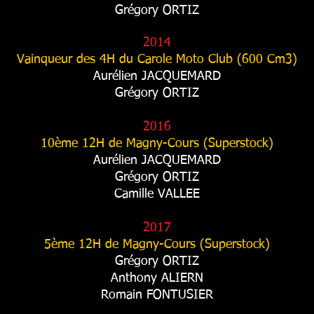
Grégory ORTIZ
2014
Vainqueur des 4H du Carole Moto Club (600 Cm3)
Aurélien JACQUEMARD
Grégory ORTIZ
2016
10ème 12H de Magny-Cours (Superstock)
Aurélien JACQUEMARD
Grégory ORTIZ
Camille VALLEE
2017
5ème 12H de Magny-Cours (Superstock)
Grégory ORTIZ
Anthony ALIERN
Romain FONTUSIER