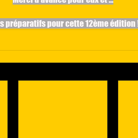
s préparatifs pour cette 12ème édition 