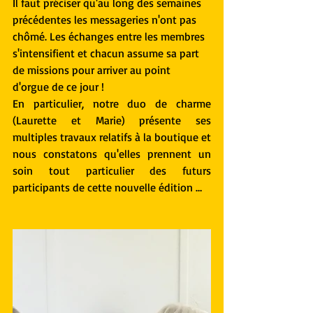
Il faut préciser qu'au long des semaines 
précédentes les messageries n'ont pas 
chômé. Les échanges entre les membres 
s'intensifient et chacun assume sa part 
de missions pour arriver au point 
d'orgue de ce jour !
En particulier, notre duo de charme 
(Laurette et Marie) présente ses 
multiples travaux relatifs à la boutique et 
nous constatons qu'elles prennent un 
soin tout particulier des futurs 
participants de cette nouvelle édition …