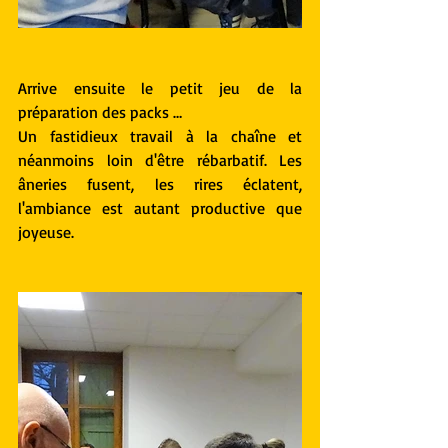
Arrive ensuite le petit jeu de la 
préparation des packs …
Un fastidieux travail à la chaîne et 
néanmoins loin d'être rébarbatif. Les 
âneries fusent, les rires éclatent, 
l'ambiance est autant productive que 
joyeuse.