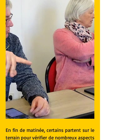
En fin de matinée, certains partent sur le 
terrain pour vérifier de nombreux aspects 