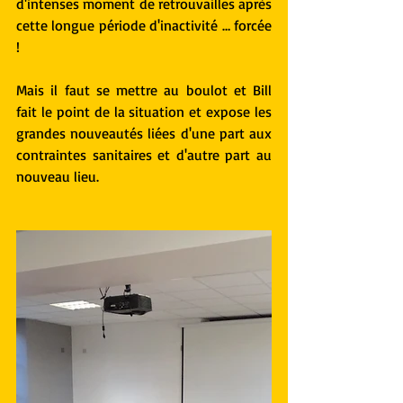
d'intenses moment de retrouvailles après 
cette longue période d'inactivité … forcée 
!
Mais il faut se mettre au boulot et Bill 
fait le point de la situation et expose les 
grandes nouveautés liées d'une part aux 
contraintes sanitaires et d'autre part au 
nouveau lieu. 