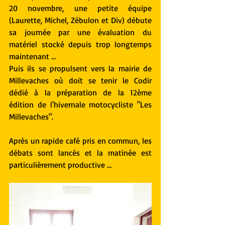
20 novembre, une petite équipe 
(Laurette, Michel, Zébulon et Div) débute 
sa journée par une évaluation du 
matériel stocké depuis trop longtemps 
maintenant …
Puis ils se propulsent vers la mairie de 
Millevaches où doit se tenir le Codir 
dédié à la préparation de la 12ème 
édition de l'hivernale motocycliste "Les 
Millevaches".
Après un rapide café pris en commun, les 
débats sont lancés et la matinée est 
particulièrement productive … 