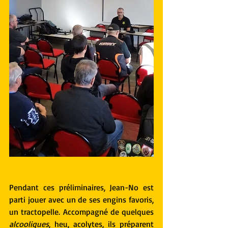
Pendant ces préliminaires, Jean-No est 
parti jouer avec un de ses engins favoris, 
un tractopelle. Accompagné de quelques 
alcooliques
, heu, acolytes, ils préparent 