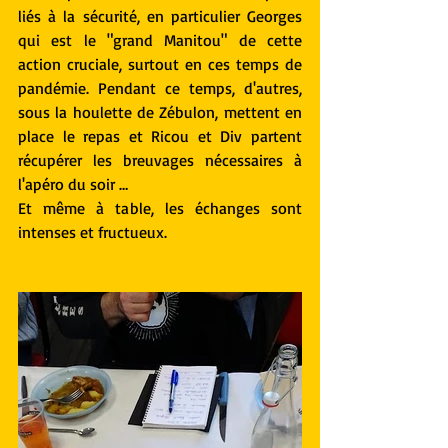
liés à la sécurité, en particulier Georges 
qui est le "grand Manitou" de cette 
action cruciale, surtout en ces temps de 
pandémie. Pendant ce temps, d'autres, 
sous la houlette de Zébulon, mettent en 
place le repas et Ricou et Div partent 
récupérer les breuvages nécessaires à 
l'apéro du soir … 
Et même à table, les échanges sont 
intenses et fructueux.