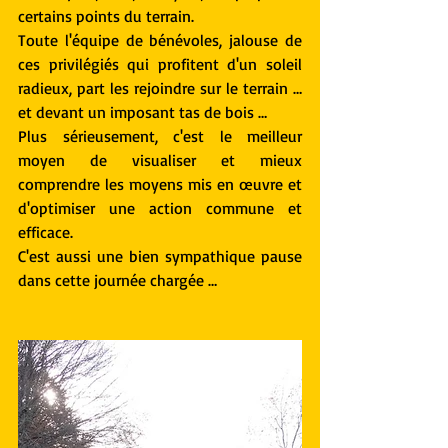
certains points du terrain.
Toute l'équipe de bénévoles, jalouse de 
ces privilégiés qui profitent d'un soleil 
radieux, part les rejoindre sur le terrain … 
et devant un imposant tas de bois …
Plus sérieusement, c'est le meilleur 
moyen de visualiser et mieux 
comprendre les moyens mis en œuvre et 
d'optimiser une action commune et 
efficace.
C'est aussi une bien sympathique pause 
dans cette journée chargée …