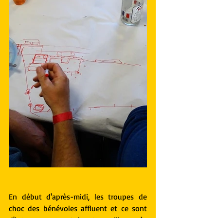
En début d'après-midi, les troupes de 
choc des bénévoles affluent et ce sont 