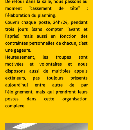
De retour dans la salle, nous passons au 
moment "cassement de tête" : 
l'élaboration du planning. 
Couvrir chaque poste, 24h/24, pendant 
trois jours (sans compter l'avant et 
l'après) mais aussi en fonction des 
contraintes personnelles de chacun, c'est 
une gageure.
Heureusement, les troupes sont 
motivées et volontaires et nous 
disposons aussi de multiples appuis 
extérieurs, pas toujours présents 
aujourd'hui entre autre de par 
l'éloignement, mais qui prendront leurs 
postes dans cette organisation 
complexe.