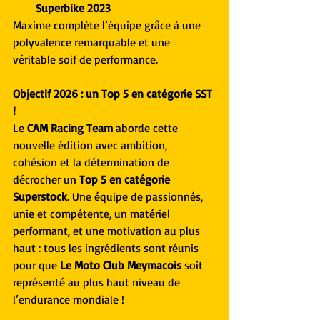
Superbike 2023
Maxime complète l’équipe grâce à une 
polyvalence remarquable et une 
véritable soif de performance.
Objectif 2026 : un Top 5 en catégorie SST
!
Le
 CAM Racing Team
 aborde cette 
nouvelle édition avec ambition, 
cohésion et la détermination de 
décrocher un 
Top 5 en catégorie 
Superstock
. Une équipe de passionnés, 
unie et compétente, un matériel 
performant, et une motivation au plus 
haut : tous les ingrédients sont réunis 
pour que 
Le Moto Club Meymacois
 soit 
représenté au plus haut niveau de 
l’endurance mondiale !