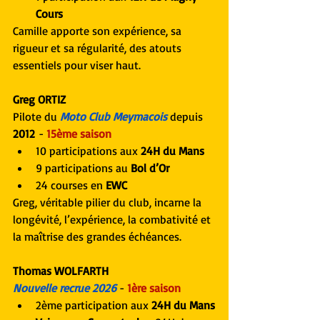
Cours
Camille apporte son expérience, sa 
rigueur et sa régularité, des atouts 
essentiels pour viser haut.
Greg ORTIZ
Pilote du 
Moto Club Meymacois
depuis 
2012
 - 
15ème saison
10 participations aux 
24H du Mans
9 participations au 
Bol d’Or
24 courses en 
EWC
Greg, véritable pilier du club, incarne la 
longévité, l’expérience, la combativité et 
la maîtrise des grandes échéances.
Thomas WOLFARTH
Nouvelle recrue 2026
 - 
1ère saison
2ème participation aux 
24H du Mans