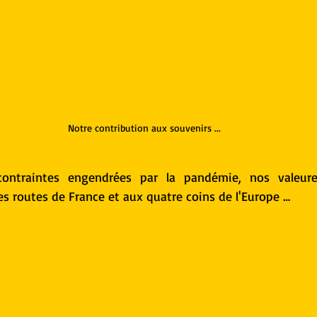
Notre contribution aux souvenirs ...
contraintes engendrées par la pandémie, nos valeureu
 les routes de France et aux quatre coins de l'Europe …