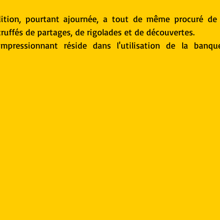
ition, pourtant ajournée, a tout de même procuré de 
 truffés de partages, de rigolades et de découvertes.
impressionnant réside dans l'utilisation de la banqu