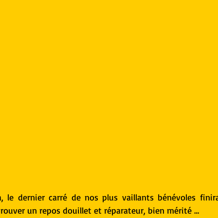
 le dernier carré de nos plus vaillants bénévoles finira
rouver un repos douillet et réparateur, bien mérité …