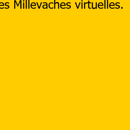
es Millevaches virtuelles.