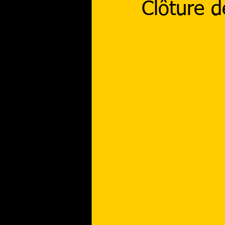
Clôture d