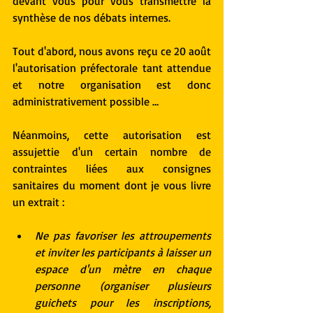
devant vous pour vous transmettre la 
synthèse de nos débats internes.
Tout d'abord, nous avons reçu ce 20 août 
l'autorisation préfectorale tant attendue 
et notre organisation est donc 
administrativement possible …
Néanmoins, cette autorisation est 
assujettie d'un certain nombre de 
contraintes liées aux consignes 
sanitaires du moment dont je vous livre 
un extrait :
Ne pas favoriser les attroupements 
et inviter les participants à laisser un 
espace d'un mètre en chaque 
personne (organiser plusieurs 
guichets pour les inscriptions, 