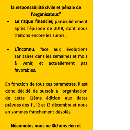
la responsabilité civile et pénale de 
l'organisateur."
Le risque financier,
 particulièrement 
après l'épisode de 2019, dont nous 
traitons encore les suites ;
L'inconnu
, face aux évolutions 
sanitaires dans les semaines et mois 
à venir, et actuellement pas 
favorables. 
En fonction de tous ces paramètres, il est 
donc décidé de sursoir à l'organisation 
de cette 12ème édition aux dates 
prévues des 11, 12 et 13 décembre et nous 
en sommes franchement désolés.
Néanmoins nous ne lâchons rien et 