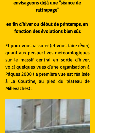
envisageons déjà une "séance de 
rattrapage"
en fin d'hiver ou début de printemps, en 
fonction des évolutions bien sûr.
Et pour vous rassurer (et vous faire rêver) 
quant aux perspectives météorologiques 
sur le massif central en sortie d'hiver, 
voici quelques vues d'une organisation à 
Pâques 2008 (la première vue est réalisée 
à La Courtine, au pied du plateau de 
Millevaches) :