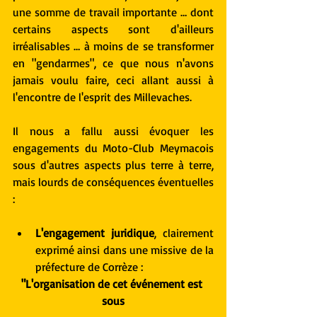
une somme de travail importante … dont 
certains aspects sont d'ailleurs 
irréalisables … à moins de se transformer 
en "gendarmes", ce que nous n'avons 
jamais voulu faire, ceci allant aussi à 
l'encontre de l'esprit des Millevaches.
Il nous a fallu aussi évoquer les 
engagements du Moto-Club Meymacois 
sous d'autres aspects plus terre à terre, 
mais lourds de conséquences éventuelles 
:
L'engagement juridique
, clairement 
exprimé ainsi dans une missive de la 
préfecture de Corrèze : 
"L'organisation de cet événement est 
sous