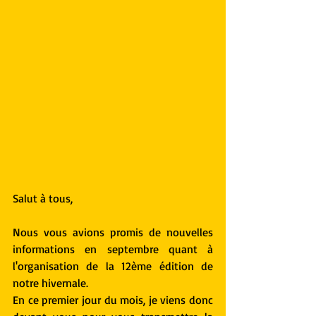
Salut à tous,
Nous vous avions promis de nouvelles 
informations en septembre quant à 
l'organisation de la 12ème édition de 
notre hivernale.
En ce premier jour du mois, je viens donc 