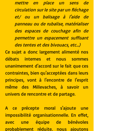
mettre en place un sens de 
circulation sur le site par un fléchage 
et/ ou un balisage à l'aide de 
panneau ou de rubalise, matérialiser 
des espaces de couchage afin de 
permettre un espacement suffisant 
des tentes et des bivouacs, etc...)
Ce sujet a donc largement alimenté nos 
débats internes et nous sommes 
unanimement d'accord sur le fait que ces 
contraintes, bien qu'acceptées dans leurs 
principes, vont à l'encontre de l'esprit 
même des Millevaches, à savoir un 
univers de rencontre et de partage.
A ce précepte moral s'ajoute une 
impossibilité organisationnelle. En effet, 
avec une équipe de bénévoles 
probablement réduite, nous ajoutons 