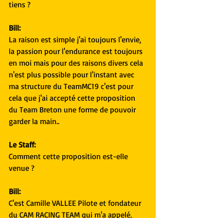
tiens ?
Bill:
La raison est simple j'ai toujours l'envie, 
la passion pour l'endurance est toujours 
en moi mais pour des raisons divers cela 
n'est plus possible pour l'instant avec 
ma structure du TeamMC19 c'est pour 
cela que j'ai accepté cette proposition 
du Team Breton une forme de pouvoir 
garder la main..
Le Staff:
Comment cette proposition est-elle 
venue ?
Bill:
C'est Camille VALLEE Pilote et fondateur 
du CAM RACING TEAM qui m'a appelé, 