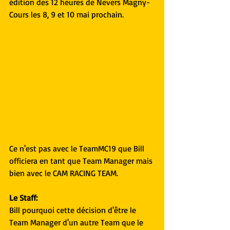
édition des 12 heures de Nevers Magny-
Cours les 8, 9 et 10 mai prochain.
Ce n'est pas avec le TeamMC19 que Bill 
officiera en tant que Team Manager mais 
bien avec le CAM RACING TEAM.
Le Staff:
Bill pourquoi cette décision d'être le 
Team Manager d'un autre Team que le 