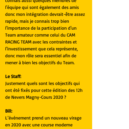
connais aussi quelques membres de 
l'équipe qui sont également des amis 
donc mon intégration devrait-être assez 
rapide, mais je connais trop bien 
l'importance de la participation d'un 
Team amateur comme celui du CAM 
RACING TEAM avec les contraintes et 
l'investissement que cela représente, 
donc mon rôle sera essentiel afin de 
mener à bien les objectifs du Team.
Le Staff:
Justement quels sont les objectifs qui 
ont été fixés pour cette édition des 12h 
de Nevers Magny-Cours 2020 ?
Bill:
L’événement prend un nouveau virage 
en 2020 avec une course moderne 