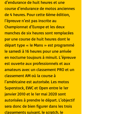
d’endurance de huit heures et une 
course d’endurance de motos anciennes 
de 4 heures. Pour cette 6ème édition, 
l’épreuve n’est pas inscrite au 
Championnat d’Europe et les deux 
manches de six heures sont remplacées 
par une course de huit heures dont le 
départ type « le Mans » est programmé 
le samedi à 16 heures pour une arrivée 
en nocturne toujours à minuit. L’épreuve 
est ouverte aux professionnels et aux 
amateurs avec un classement PRO et un 
classement AM où la course à 
l’américaine est autorisée. Les motos 
Superstock, EWC et Open entre le 1er 
janvier 2010 et le 1er mai 2020 sont 
autorisées à prendre le départ. L'objectif 
sera donc de bien figurer dans les trois 
classements suivant, le scratch, le 