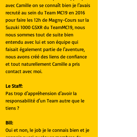
avec Camille on se connaît bien je l'avais 
recruté au sein du Team MC19 en 2016 
pour faire les 12h de Magny-Cours sur la 
Suzuki 1000 GSXR du TeamMC19, nous 
nous sommes tout de suite bien 
entendu avec lui et son équipe qui 
faisait également partie de l'aventure, 
nous avons créé des liens de confiance 
et tout naturellement Camille a pris 
contact avec moi.
Le Staff:
Pas trop d'appréhension d'avoir la 
responsabilité d'un Team autre que le 
tiens ?
Bill:
Oui et non, le job je le connais bien et je 