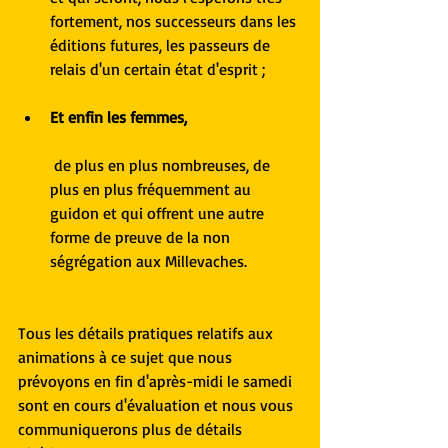
fortement, nos successeurs dans les 
éditions futures, les passeurs de 
relais d'un certain état d'esprit ;
Et enfin les femmes, 
 de plus en plus nombreuses, de 
plus en plus fréquemment au 
guidon et qui offrent une autre 
forme de preuve de la non 
ségrégation aux Millevaches. 
Tous les détails pratiques relatifs aux 
animations à ce sujet que nous 
prévoyons en fin d'après-midi le samedi 
sont en cours d'évaluation et nous vous 
communiquerons plus de détails 