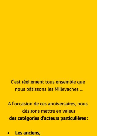
C'est réellement tous ensemble que 
nous bâtissons les Millevaches ...
A l'occasion de ces anniversaires, nous 
désirons mettre en valeur
des catégories d'acteurs particulières :
Les anciens,