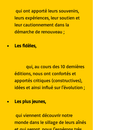
 qui ont apporté leurs souvenirs, 
leurs expériences, leur soutien et 
leur cautionnement dans la 
démarche de renouveau ;
Les fidèles,
	qui, au cours des 10 dernières 
éditions, nous ont confortés et 
apportés critiques (constructives), 
idées et ainsi influé sur l'évolution ;
Les plus jeunes, 
 qui viennent découvrir notre 
monde dans le sillage de leurs aînés 
et qui seront, nous l'espérons très 