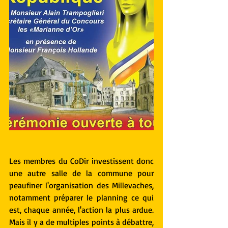
Les membres du CoDir investissent donc 
une autre salle de la commune pour 
peaufiner l'organisation des Millevaches, 
notamment préparer le planning ce qui 
est, chaque année, l'action la plus ardue. 
Mais il y a de multiples points à débattre, 