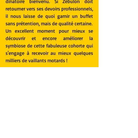
dînatoire bienvenu. Si Zébulon doit 
retourner vers ses devoirs professionnels, 
il nous laisse de quoi garnir un buffet 
sans prétention, mais de qualité certaine.
Un excellent moment pour mieux se 
découvrir et encore améliorer la 
symbiose de cette fabuleuse cohorte qui 
s'engage à recevoir au mieux quelques 
milliers de vaillants motards !