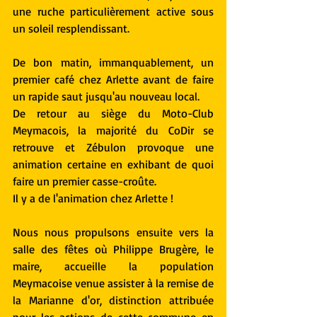
une ruche particulièrement active sous 
un soleil resplendissant.
De bon matin, immanquablement, un 
premier café chez Arlette avant de faire 
un rapide saut jusqu'au nouveau local.
De retour au siège du Moto-Club 
Meymacois, la majorité du CoDir se 
retrouve et Zébulon provoque une 
animation certaine en exhibant de quoi 
faire un premier casse-croûte.
Il y a de l'animation chez Arlette !
Nous nous propulsons ensuite vers la 
salle des fêtes où Philippe Brugère, le 
maire, accueille la population 
Meymacoise venue assister à la remise de 
la Marianne d'or, distinction attribuée 