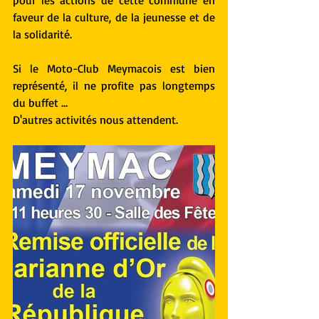
pour les actions de cette commune en 
faveur de la culture, de la jeunesse et de 
la solidarité.
Si le Moto-Club Meymacois est bien 
représenté, il ne profite pas longtemps 
du buffet …
D'autres activités nous attendent.