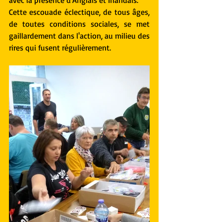
avec la présence d'Anglais et Irlandais.
Cette escouade éclectique, de tous âges, 
de toutes conditions sociales, se met 
gaillardement dans l'action, au milieu des 
rires qui fusent régulièrement.