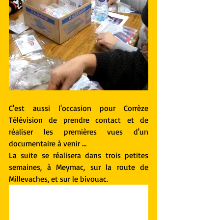
C'est aussi l'occasion pour Corrèze 
Télévision de prendre contact et de 
réaliser les premières vues d'un 
documentaire à venir …
La suite se réalisera dans trois petites 
semaines, à Meymac, sur la route de 
Millevaches, et sur le bivouac.