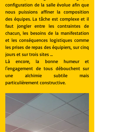
configuration de la salle évolue afin que 
nous puissions affiner la composition 
des équipes. La tâche est complexe et il 
faut jongler entre les contraintes de 
chacun, les besoins de la manifestation 
et les conséquences logistiques comme 
les prises de repas des équipiers, sur cinq 
jours et sur trois sites …
Là encore, la bonne humeur et 
l'engagement de tous débouchent sur 
une alchimie subtile mais  
particulièrement constructive.