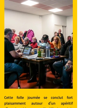
Cette folle journée se conclut fort 
plaisamment autour d'un apéritif 