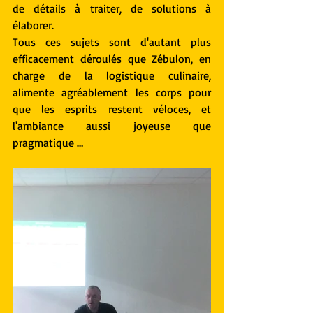
de détails à traiter, de solutions à 
élaborer.
Tous ces sujets sont d'autant plus 
efficacement déroulés que Zébulon, en 
charge de la logistique culinaire, 
alimente agréablement les corps pour 
que les esprits restent véloces, et 
l'ambiance aussi joyeuse que 
pragmatique …