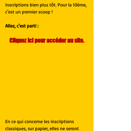
inscriptions bien plus tôt. Pour la 10ème, 
c'est un premier scoop !
Allez, c'est parti :
Cliquez ici pour accéder au site.
En ce qui concerne les inscriptions 
classiques, sur papier, elles ne seront 