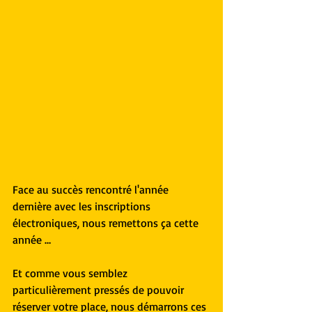
Face au succès rencontré l'année 
dernière avec les inscriptions 
électroniques, nous remettons ça cette 
année …
Et comme vous semblez 
particulièrement pressés de pouvoir 
réserver votre place, nous démarrons ces 