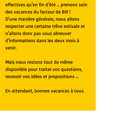
effectives qu'en fin d'été … prenons soin 
des vacances du facteur de Bill !
D'une manière générale, nous allons 
respecter une certaine trêve estivale et 
n'allons donc pas vous abreuver 
d'informations dans les deux mois à 
venir.
Mais nous restons tout de même 
disponible pour traiter vos questions, 
recevoir vos idées et propositions …
En attendant, bonnes vacances à tous.