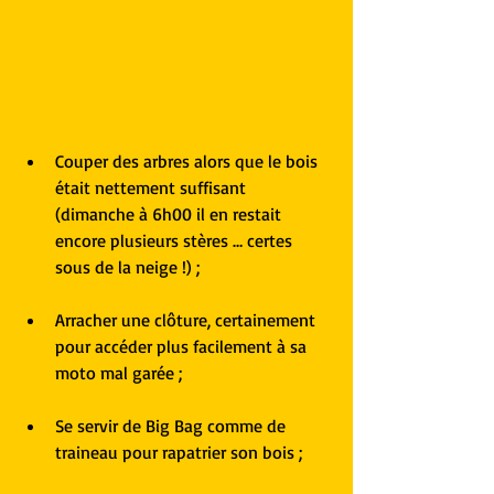
Couper des arbres alors que le bois 
était nettement suffisant 
(dimanche à 6h00 il en restait 
encore plusieurs stères … certes 
sous de la neige !) ;
Arracher une clôture, certainement 
pour accéder plus facilement à sa 
moto mal garée ;
Se servir de Big Bag comme de 
traineau pour rapatrier son bois ;