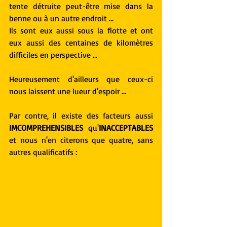
tente détruite peut-être mise dans la 
benne ou à un autre endroit …
Ils sont eux aussi sous la flotte et ont 
eux aussi des centaines de kilomètres 
difficiles en perspective …
Heureusement d'ailleurs que ceux-ci 
nous laissent une lueur d'espoir …
Par contre, il existe des facteurs aussi 
IMCOMPREHENSIBLES
 qu'
INACCEPTABLES
et nous n'en citerons que quatre, sans 
autres qualificatifs :