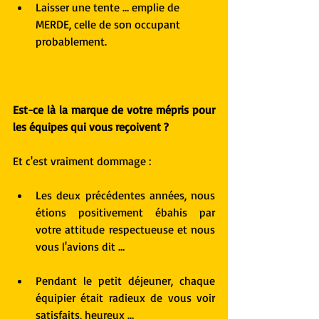
Laisser une tente … emplie de 
MERDE, celle de son occupant 
probablement. 
Est-ce là la marque de votre mépris pour 
les équipes qui vous reçoivent ?
Et c'est vraiment dommage :
Les deux précédentes années, nous 
étions positivement ébahis par 
votre attitude respectueuse et nous 
vous l'avions dit …
Pendant le petit déjeuner, chaque 
équipier était radieux de vous voir 
satisfaits, heureux … 