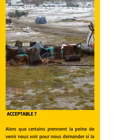
ACCEPTABLE ?
Alors que certains prennent la peine de 
venir nous voir pour nous demander si la 