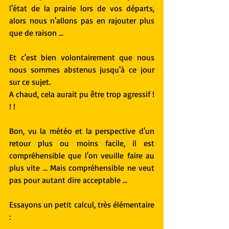
l'état de la prairie lors de vos départs, 
alors nous n'allons pas en rajouter plus 
que de raison …
Et c'est bien volontairement que nous 
nous sommes abstenus jusqu'à ce jour 
sur ce sujet.
A chaud, cela aurait pu être trop agressif ! 
! !
Bon, vu la météo et la perspective d'un 
retour plus ou moins facile, il est 
compréhensible que l'on veuille faire au 
plus vite … Mais compréhensible ne veut 
pas pour autant dire acceptable …
Essayons un petit calcul, très élémentaire 
: