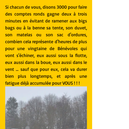
Si chacun de vous, disons 3000 pour faire 
des comptes ronds gagne deux à trois 
minutes en évitant de ramener aux bigs 
bags ou à la benne sa tente, son duvet, 
son matelas ou son sac d'ordures, 
combien cela représente d'heures de plus 
pour une vingtaine de Bénévoles qui 
vont s'échiner, eux aussi sous la flotte, 
eux aussi dans la boue, eux aussi dans le 
vent … sauf que pour eux, cela va durer 
bien plus longtemps, et après une 
fatigue déjà accumulée pour VOUS ! ! !