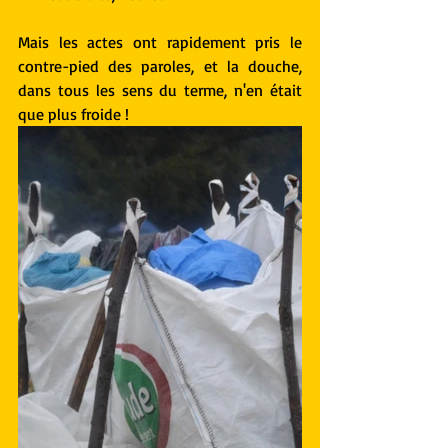
Mais les actes ont rapidement pris le 
contre-pied des paroles, et la douche, 
dans tous les sens du terme, n'en était 
que plus froide !