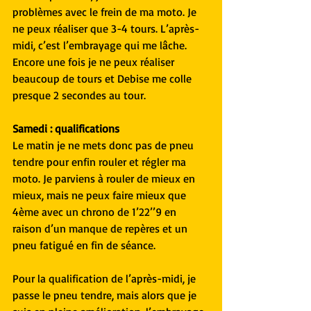
problèmes avec le frein de ma moto. Je 
ne peux réaliser que 3-4 tours. L’après-
midi, c’est l’embrayage qui me lâche. 
Encore une fois je ne peux réaliser 
beaucoup de tours et Debise me colle 
presque 2 secondes au tour.
Samedi : qualifications
Le matin je ne mets donc pas de pneu 
tendre pour enfin rouler et régler ma 
moto. Je parviens à rouler de mieux en 
mieux, mais ne peux faire mieux que 
4ème avec un chrono de 1’22’’9 en 
raison d’un manque de repères et un 
pneu fatigué en fin de séance.
Pour la qualification de l’après-midi, je 
passe le pneu tendre, mais alors que je 