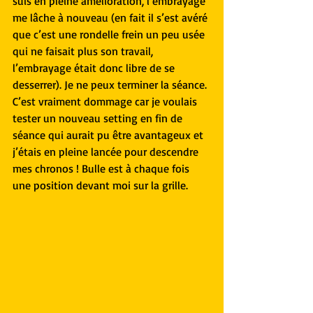
suis en pleine amélioration, l’embrayage 
me lâche à nouveau (en fait il s’est avéré 
que c’est une rondelle frein un peu usée 
qui ne faisait plus son travail, 
l’embrayage était donc libre de se 
desserrer). Je ne peux terminer la séance. 
C’est vraiment dommage car je voulais 
tester un nouveau setting en fin de 
séance qui aurait pu être avantageux et 
j’étais en pleine lancée pour descendre 
mes chronos ! Bulle est à chaque fois 
une position devant moi sur la grille.