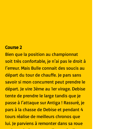
Course 2
Bien que la position au championnat 
soit très confortable, je n’ai pas le droit à 
l’erreur. Mais Bulle connait des soucis au 
départ du tour de chauffe. Je pars sans 
savoir si mon concurrent peut prendre le 
départ. Je vire 3ème au 1er virage. Debise 
tente de prendre le large tandis que je 
passe à l’attaque sur Antiga ! Rassuré, je 
pars à la chasse de Debise et pendant 4 
tours réalise de meilleurs chronos que 
lui. Je parviens à remonter dans sa roue 