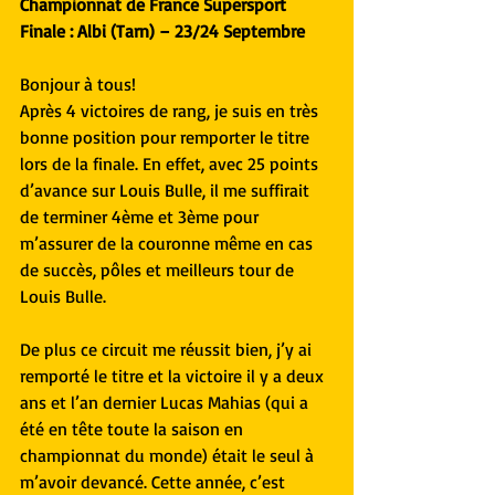
Championnat de France Supersport 
Finale : Albi (Tarn) – 23/24 Septembre 
Bonjour à tous! 
Après 4 victoires de rang, je suis en très 
bonne position pour remporter le titre 
lors de la finale. En effet, avec 25 points 
d’avance sur Louis Bulle, il me suffirait 
de terminer 4ème et 3ème pour 
m’assurer de la couronne même en cas 
de succès, pôles et meilleurs tour de 
Louis Bulle.
De plus ce circuit me réussit bien, j’y ai 
remporté le titre et la victoire il y a deux 
ans et l’an dernier Lucas Mahias (qui a 
été en tête toute la saison en 
championnat du monde) était le seul à 
m’avoir devancé. Cette année, c’est 