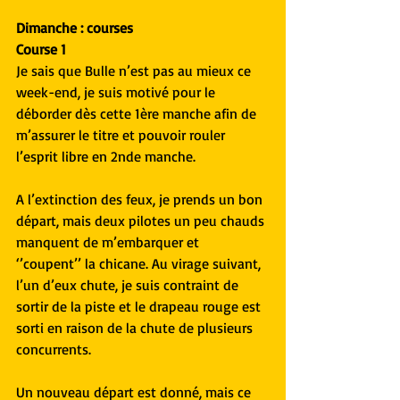
Dimanche : courses
Course 1
Je sais que Bulle n’est pas au mieux ce 
week-end, je suis motivé pour le 
déborder dès cette 1ère manche afin de 
m’assurer le titre et pouvoir rouler 
l’esprit libre en 2nde manche.
A l’extinction des feux, je prends un bon 
départ, mais deux pilotes un peu chauds 
manquent de m’embarquer et 
‘’coupent’’ la chicane. Au virage suivant, 
l’un d’eux chute, je suis contraint de 
sortir de la piste et le drapeau rouge est 
sorti en raison de la chute de plusieurs 
concurrents.
Un nouveau départ est donné, mais ce 