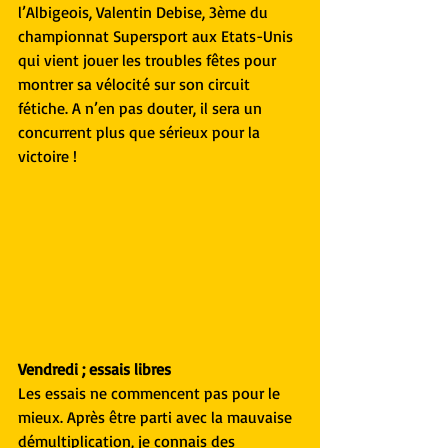
l’Albigeois, Valentin Debise, 3ème du 
championnat Supersport aux Etats-Unis 
qui vient jouer les troubles fêtes pour 
montrer sa vélocité sur son circuit 
fétiche. A n’en pas douter, il sera un 
concurrent plus que sérieux pour la 
victoire !
Vendredi ; essais libres
Les essais ne commencent pas pour le 
mieux. Après être parti avec la mauvaise 
démultiplication, je connais des 